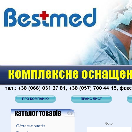
ПРО КОМПАНІЮ
ПРАЙС ЛИСТ
Фото
Офтальмологія