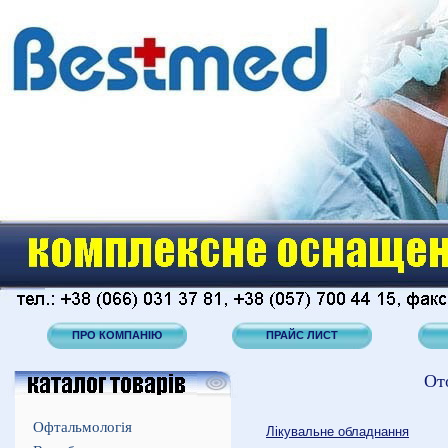
ПРО КОМПАНІЮ
ПРАЙС ЛИСТ
От
Офтальмологія
Лікувальне обладнання