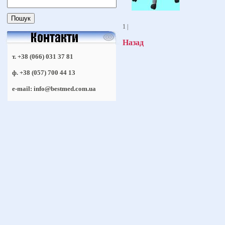
1 |
Назад
т. +38 (066) 031 37 81
ф. +38 (057) 700 44 13
e-mail: info@bestmed.com.ua