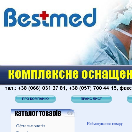
ПРО КОМПАНІЮ
ПРАЙС ЛИСТ
Найменування товару
Офтальмологія