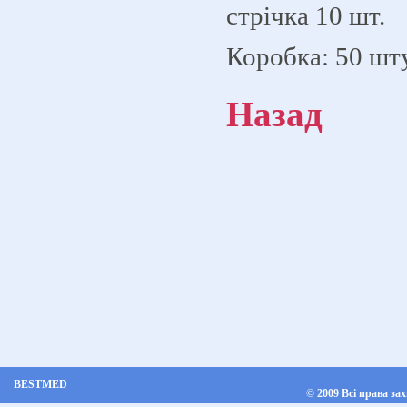
стрічка 10 шт.
Коробка: 50 шт
Назад
BESTMED
©
2009 Всі права за